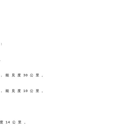
 ：
。
 ， 能 見 度 30 公 里 。
 ， 能 見 度 10 公 里 。
 度 14 公 里 。