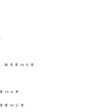
 ：
。
 ， 能 見 度 10 公 里 。
。
 度 14 公 里 。
 見 度 14 公 里 。