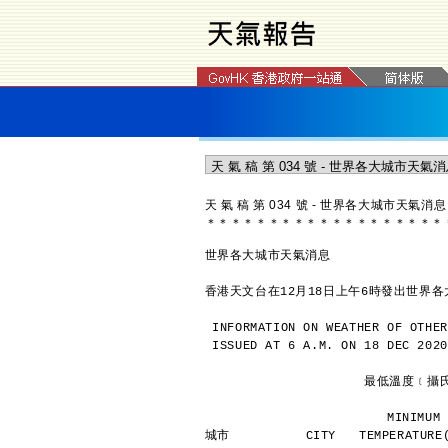
天 氣 稿 第 034 號 - 世界各大城市天氣消息
＊
＊
＊
＊
＊
＊
＊
＊
＊
＊
＊
＊
＊
＊
＊
＊
＊
＊
＊
世界各大城市天氣消息
香港天文台在12月18日上午6時發出世界
INFORMATION ON WEATHER OF OTHER
ISSUED AT 6 A.M. ON 18 DEC 2020
               
             
城市          CITY   TEMPERATURE(