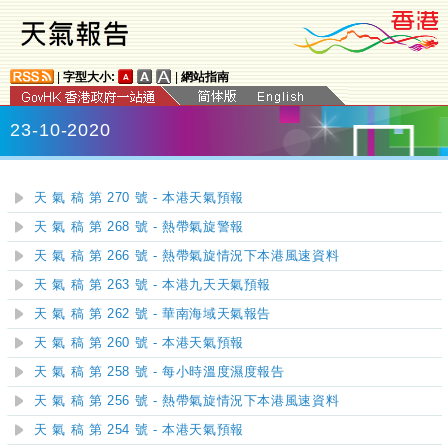
|
字型大小:
|
網站指南
23-10-2020
天 氣 稿 第 270 號 - 本港天氣預報
天 氣 稿 第 268 號 - 熱帶氣旋警報
天 氣 稿 第 266 號 - 熱帶氣旋情況下本港風速資料
天 氣 稿 第 263 號 - 本港九天天氣預報
天 氣 稿 第 262 號 - 華南海域天氣報告
天 氣 稿 第 260 號 - 本港天氣預報
天 氣 稿 第 258 號 - 每小時溫度濕度報告
天 氣 稿 第 256 號 - 熱帶氣旋情況下本港風速資料
天 氣 稿 第 254 號 - 本港天氣預報