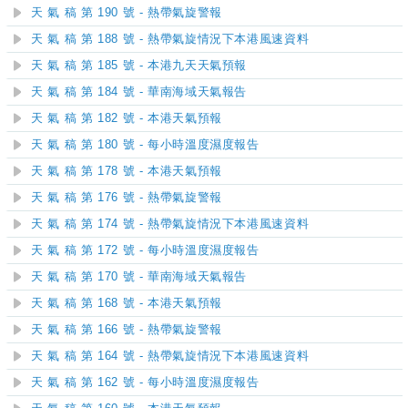
天 氣 稿 第 190 號 - 熱帶氣旋警報
天 氣 稿 第 188 號 - 熱帶氣旋情況下本港風速資料
天 氣 稿 第 185 號 - 本港九天天氣預報
天 氣 稿 第 184 號 - 華南海域天氣報告
天 氣 稿 第 182 號 - 本港天氣預報
天 氣 稿 第 180 號 - 每小時溫度濕度報告
天 氣 稿 第 178 號 - 本港天氣預報
天 氣 稿 第 176 號 - 熱帶氣旋警報
天 氣 稿 第 174 號 - 熱帶氣旋情況下本港風速資料
天 氣 稿 第 172 號 - 每小時溫度濕度報告
天 氣 稿 第 170 號 - 華南海域天氣報告
天 氣 稿 第 168 號 - 本港天氣預報
天 氣 稿 第 166 號 - 熱帶氣旋警報
天 氣 稿 第 164 號 - 熱帶氣旋情況下本港風速資料
天 氣 稿 第 162 號 - 每小時溫度濕度報告