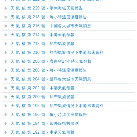
天 氣 稿 第 220 號 - 華南海域天氣報告
天 氣 稿 第 218 號 - 每小時溫度濕度報告
天 氣 稿 第 216 號 - 中國各大城市天氣消息
天 氣 稿 第 214 號 - 本港天氣預報
天 氣 稿 第 212 號 - 熱帶氣旋警報
天 氣 稿 第 210 號 - 熱帶氣旋情況下本港風速資料
天 氣 稿 第 208 號 - 廣東省24小時天氣預報
天 氣 稿 第 206 號 - 每小時溫度濕度報告
天 氣 稿 第 204 號 - 世界各大城市天氣消息
天 氣 稿 第 202 號 - 本港天氣預報
天 氣 稿 第 200 號 - 熱帶氣旋警報
天 氣 稿 第 198 號 - 熱帶氣旋情況下本港風速資料
天 氣 稿 第 196 號 - 每小時溫度濕度報告
天 氣 稿 第 194 號 - 紫外線指數預測
天 氣 稿 第 192 號 - 本港天氣預報