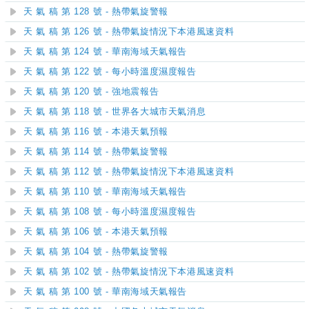
天 氣 稿 第 128 號 - 熱帶氣旋警報
天 氣 稿 第 126 號 - 熱帶氣旋情況下本港風速資料
天 氣 稿 第 124 號 - 華南海域天氣報告
天 氣 稿 第 122 號 - 每小時溫度濕度報告
天 氣 稿 第 120 號 - 強地震報告
天 氣 稿 第 118 號 - 世界各大城市天氣消息
天 氣 稿 第 116 號 - 本港天氣預報
天 氣 稿 第 114 號 - 熱帶氣旋警報
天 氣 稿 第 112 號 - 熱帶氣旋情況下本港風速資料
天 氣 稿 第 110 號 - 華南海域天氣報告
天 氣 稿 第 108 號 - 每小時溫度濕度報告
天 氣 稿 第 106 號 - 本港天氣預報
天 氣 稿 第 104 號 - 熱帶氣旋警報
天 氣 稿 第 102 號 - 熱帶氣旋情況下本港風速資料
天 氣 稿 第 100 號 - 華南海域天氣報告