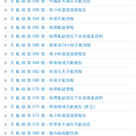
天 氣 稿 第 098 號 - 中國各大城市天氣消息
天 氣 稿 第 096 號 - 每小時溫度濕度報告
天 氣 稿 第 094 號 - 本港天氣預報
天 氣 稿 第 092 號 - 熱帶氣旋警報
天 氣 稿 第 090 號 - 熱帶氣旋情況下本港風速資料
天 氣 稿 第 088 號 - 廣東省24小時天氣預報
天 氣 稿 第 086 號 - 每小時溫度濕度報告
天 氣 稿 第 084 號 - 華南海域天氣報告
天 氣 稿 第 082 號 - 本港九天天氣預報
天 氣 稿 第 080 號 - 本港天氣預報
天 氣 稿 第 078 號 - 熱帶氣旋警報
天 氣 稿 第 076 號 - 熱帶氣旋情況下本港風速資料
天 氣 稿 第 075 號 - 華南海域天氣報告 (更正)
天 氣 稿 第 073 號 - 每小時溫度濕度報告
天 氣 稿 第 070 號 - 世界各大城市天氣消息
天 氣 稿 第 069 號 - 紫外線指數預測