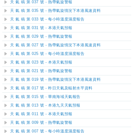
天 氣 稿 第 037 號 - 熱帶氣旋警報
天 氣 稿 第 035 號 - 熱帶氣旋情況下本港風速資料
天 氣 稿 第 033 號 - 每小時溫度濕度報告
天 氣 稿 第 031 號 - 本港天氣預報
天 氣 稿 第 029 號 - 熱帶氣旋警報
天 氣 稿 第 027 號 - 熱帶氣旋情況下本港風速資料
天 氣 稿 第 025 號 - 每小時溫度濕度報告
天 氣 稿 第 023 號 - 本港天氣預報
天 氣 稿 第 021 號 - 熱帶氣旋警報
天 氣 稿 第 019 號 - 熱帶氣旋情況下本港風速資料
天 氣 稿 第 017 號 - 昨日天氣及輻射水平資料
天 氣 稿 第 015 號 - 華南海域天氣報告
天 氣 稿 第 013 號 - 本港九天天氣預報
天 氣 稿 第 011 號 - 本港天氣預報
天 氣 稿 第 009 號 - 熱帶氣旋警報
天 氣 稿 第 007 號 - 每小時溫度濕度報告