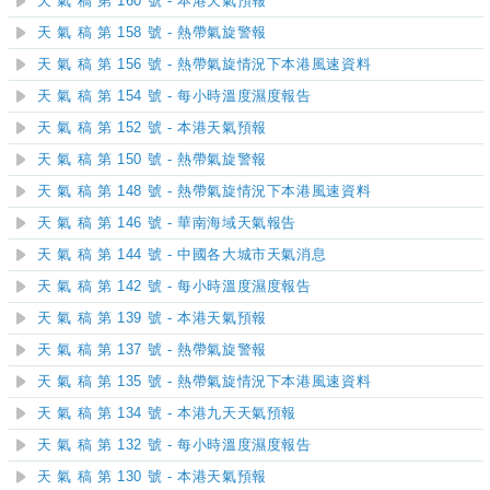
天 氣 稿 第 160 號 - 本港天氣預報
天 氣 稿 第 158 號 - 熱帶氣旋警報
天 氣 稿 第 156 號 - 熱帶氣旋情況下本港風速資料
天 氣 稿 第 154 號 - 每小時溫度濕度報告
天 氣 稿 第 152 號 - 本港天氣預報
天 氣 稿 第 150 號 - 熱帶氣旋警報
天 氣 稿 第 148 號 - 熱帶氣旋情況下本港風速資料
天 氣 稿 第 146 號 - 華南海域天氣報告
天 氣 稿 第 144 號 - 中國各大城市天氣消息
天 氣 稿 第 142 號 - 每小時溫度濕度報告
天 氣 稿 第 139 號 - 本港天氣預報
天 氣 稿 第 137 號 - 熱帶氣旋警報
天 氣 稿 第 135 號 - 熱帶氣旋情況下本港風速資料
天 氣 稿 第 134 號 - 本港九天天氣預報
天 氣 稿 第 132 號 - 每小時溫度濕度報告
天 氣 稿 第 130 號 - 本港天氣預報