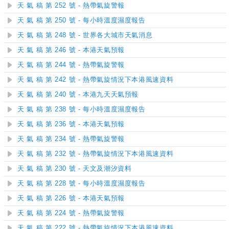
天 氣 稿 第 252 號 - 熱帶氣旋警報
天 氣 稿 第 250 號 - 每小時溫度濕度報告
天 氣 稿 第 248 號 - 世界各大城市天氣消息
天 氣 稿 第 246 號 - 本港天氣預報
天 氣 稿 第 244 號 - 熱帶氣旋警報
天 氣 稿 第 242 號 - 熱帶氣旋情況下本港風速資料
天 氣 稿 第 240 號 - 本港九天天氣預報
天 氣 稿 第 238 號 - 每小時溫度濕度報告
天 氣 稿 第 236 號 - 本港天氣預報
天 氣 稿 第 234 號 - 熱帶氣旋警報
天 氣 稿 第 232 號 - 熱帶氣旋情況下本港風速資料
天 氣 稿 第 230 號 - 天文及潮汐資料
天 氣 稿 第 228 號 - 每小時溫度濕度報告
天 氣 稿 第 226 號 - 本港天氣預報
天 氣 稿 第 224 號 - 熱帶氣旋警報
天 氣 稿 第 222 號 - 熱帶氣旋情況下本港風速資料