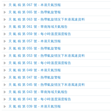
天 氣 稿 第 067 號 - 本港天氣預報
天 氣 稿 第 065 號 - 熱帶氣旋警報
天 氣 稿 第 063 號 - 熱帶氣旋情況下本港風速資料
天 氣 稿 第 061 號 - 華南海域天氣報告
天 氣 稿 第 059 號 - 每小時溫度濕度報告
天 氣 稿 第 057 號 - 本港天氣預報
天 氣 稿 第 055 號 - 熱帶氣旋警報
天 氣 稿 第 053 號 - 熱帶氣旋情況下本港風速資料
天 氣 稿 第 051 號 - 每小時溫度濕度報告
天 氣 稿 第 049 號 - 本港天氣預報
天 氣 稿 第 047 號 - 熱帶氣旋警報
天 氣 稿 第 045 號 - 熱帶氣旋情況下本港風速資料
天 氣 稿 第 043 號 - 華南海域天氣報告
天 氣 稿 第 041 號 - 每小時溫度濕度報告
天 氣 稿 第 039 號 - 本港天氣預報