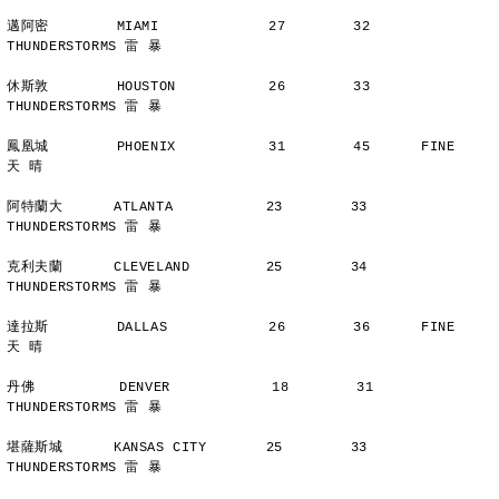
邁阿密        MIAMI             27        32      
THUNDERSTORMS 雷 暴
休斯敦        HOUSTON           26        33      
THUNDERSTORMS 雷 暴
鳳凰城        PHOENIX           31        45      FINE          
天 晴
阿特蘭大      ATLANTA           23        33      
THUNDERSTORMS 雷 暴
克利夫蘭      CLEVELAND         25        34      
THUNDERSTORMS 雷 暴
達拉斯        DALLAS            26        36      FINE          
天 晴
丹佛          DENVER            18        31      
THUNDERSTORMS 雷 暴
堪薩斯城      KANSAS CITY       25        33      
THUNDERSTORMS 雷 暴