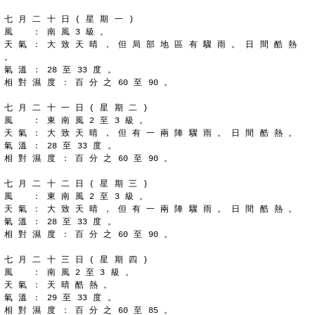
七 月 二 十 日 ( 星 期 一 )
風 　 ： 南 風 3 級 。
天 氣 ： 大 致 天 晴 ， 但 局 部 地 區 有 驟 雨 。 日 間 酷 熱 
。
氣 溫 ： 28 至 33 度 。
相 對 濕 度 ： 百 分 之 60 至 90 。
七 月 二 十 一 日 ( 星 期 二 )
風 　 ： 東 南 風 2 至 3 級 。
天 氣 ： 大 致 天 晴 ， 但 有 一 兩 陣 驟 雨 。 日 間 酷 熱 。
氣 溫 ： 28 至 33 度 。
相 對 濕 度 ： 百 分 之 60 至 90 。
七 月 二 十 二 日 ( 星 期 三 )
風 　 ： 東 南 風 2 至 3 級 。
天 氣 ： 大 致 天 晴 ， 但 有 一 兩 陣 驟 雨 。 日 間 酷 熱 。
氣 溫 ： 28 至 33 度 。
相 對 濕 度 ： 百 分 之 60 至 90 。
七 月 二 十 三 日 ( 星 期 四 )
風 　 ： 南 風 2 至 3 級 。
天 氣 ： 天 晴 酷 熱 。
氣 溫 ： 29 至 33 度 。
相 對 濕 度 ： 百 分 之 60 至 85 。