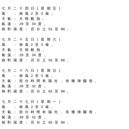
七 月 二 十 四 日 ( 星 期 五 )
風 　 ： 南 風 2 至 3 級 。
天 氣 ： 天 晴 酷 熱 。
氣 溫 ： 29 至 34 度 。
相 對 濕 度 ： 百 分 之 55 至 80 。
七 月 二 十 五 日 ( 星 期 六 )
風 　 ： 南 風 2 至 3 級 。
天 氣 ： 天 晴 酷 熱 。
氣 溫 ： 29 至 34 度 。
相 對 濕 度 ： 百 分 之 55 至 80 。
七 月 二 十 六 日 ( 星 期 日 )
風 　 ： 南 風 2 至 3 級 。
天 氣 ： 部 分 時 間 有 陽 光 ， 有 幾 陣 驟 雨 。
氣 溫 ： 28 至 32 度 。
相 對 濕 度 ： 百 分 之 65 至 90 。
七 月 二 十 七 日 ( 星 期 一 )
風 　 ： 南 風 2 至 3 級 。
天 氣 ： 部 分 時 間 有 陽 光 ， 有 幾 陣 驟 雨 。
氣 溫 ： 28 至 32 度 。
相 對 濕 度 ： 百 分 之 65 至 90 。