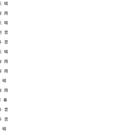
 天 晴
 有 雨
 天 晴
 密 雲
 多 雲
 天 晴
 有 雨
 有 雨
天 晴
 有 雨
雷 暴
 多 雲
 多 雲
天 晴