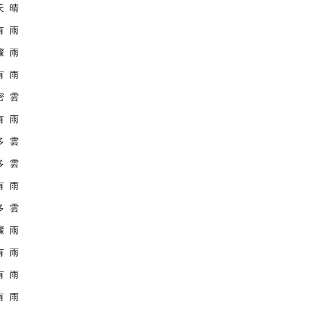
 天 晴
 有 雨
 驟 雨
 有 雨
 密 雲
 有 雨
 多 雲
 多 雲
 有 雨
 多 雲
 驟 雨
 有 雨
 有 雨
 有 雨