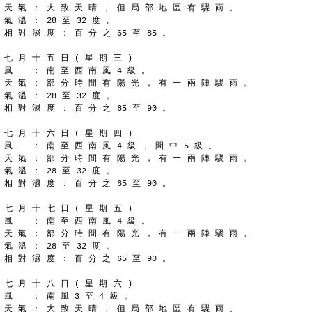
天 氣 ： 大 致 天 晴 ， 但 局 部 地 區 有 驟 雨 。
氣 溫 ： 28 至 32 度 。
相 對 濕 度 ： 百 分 之 65 至 85 。
七 月 十 五 日 ( 星 期 三 )
風 　 ： 南 至 西 南 風 4 級 。
天 氣 ： 部 分 時 間 有 陽 光 ， 有 一 兩 陣 驟 雨 。
氣 溫 ： 28 至 32 度 。
相 對 濕 度 ： 百 分 之 65 至 90 。
七 月 十 六 日 ( 星 期 四 )
風 　 ： 南 至 西 南 風 4 級 ， 間 中 5 級 。
天 氣 ： 部 分 時 間 有 陽 光 ， 有 一 兩 陣 驟 雨 。
氣 溫 ： 28 至 32 度 。
相 對 濕 度 ： 百 分 之 65 至 90 。
七 月 十 七 日 ( 星 期 五 )
風 　 ： 南 至 西 南 風 4 級 。
天 氣 ： 部 分 時 間 有 陽 光 ， 有 一 兩 陣 驟 雨 。
氣 溫 ： 28 至 32 度 。
相 對 濕 度 ： 百 分 之 65 至 90 。
七 月 十 八 日 ( 星 期 六 )
風 　 ： 南 風 3 至 4 級 。
天 氣 ： 大 致 天 晴 ， 但 局 部 地 區 有 驟 雨 。