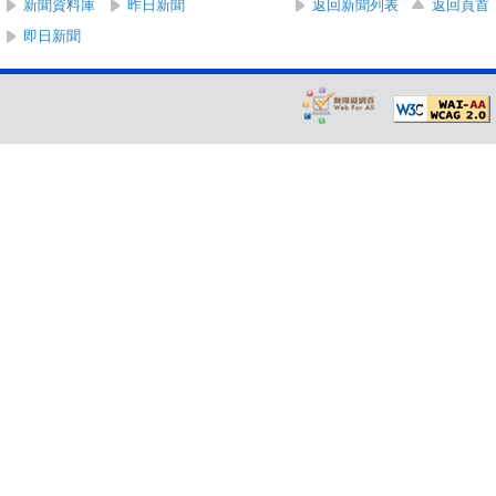
新聞資料庫
昨日新聞
返回新聞列表
返回頁首
即日新聞