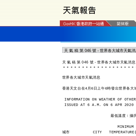
天 氣 稿 第 046 號 - 世界各大城市天氣消息
＊
＊
＊
＊
＊
＊
＊
＊
＊
＊
＊
＊
＊
＊
＊
＊
＊
＊
＊
世界各大城市天氣消息
香港天文台在4月6日上午6時發出世界各大
INFORMATION ON WEATHER OF OTHER
ISSUED AT 6 A.M. ON 6 APR 2020
               
             
城市          CITY   TEMPERATURE(