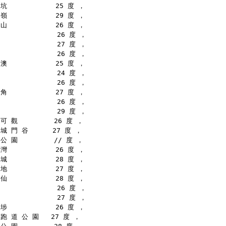
坑            25 度 ，
嶺            29 度 ，
山            26 度 ，
              26 度 ，
              27 度 ，
              26 度 ，
澳            25 度 ，
              24 度 ，
              26 度 ，
角            27 度 ，
              26 度 ，
              29 度 ，
可 觀         26 度 ，
城 門 谷      27 度 ，
公 園         // 度 ，
灣            26 度 ，
城            28 度 ，
地            27 度 ，
仙            28 度 ，
              26 度 ，
              27 度 ，
埗            26 度 ，
跑 道 公 園   27 度 ，