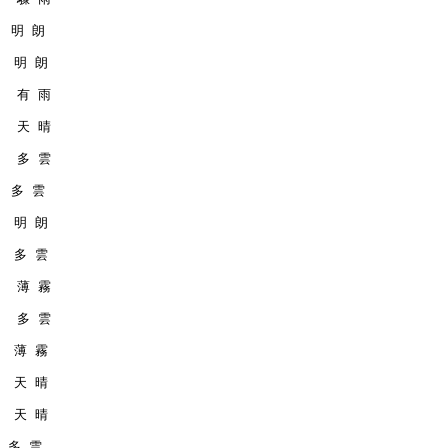
   明 朗
   明 朗
    有 雨
    天 晴
    多 雲
   多 雲
   明 朗
   多 雲
    薄 霧
    多 雲
   薄 霧
   天 晴
   天 晴
  多 雲