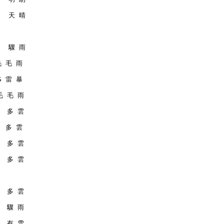
    天 晴
    驟 雨
 毛 毛 雨
MS 雷 暴
 毛 毛 雨
   多 雲
   多 雲
   多 雲
   多 雲
   多 雲
   驟 雨
   有 雪