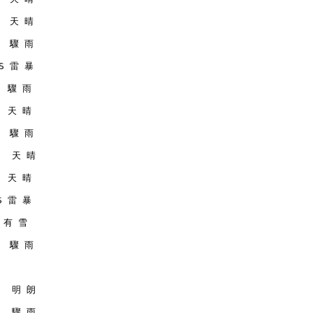
   天 晴
   驟 雨
MS 雷 暴
   驟 雨
   天 晴
   驟 雨
    天 晴
   天 晴
MS 雷 暴
  有 雪
   驟 雨
    明 朗
    驟 雨