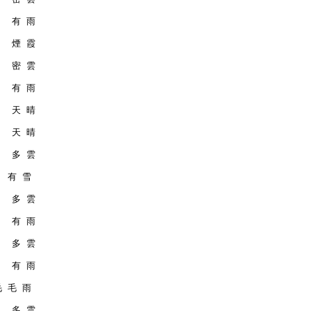
    有 雨
    煙 霞
    密 雲
    有 雨
    天 晴
    天 晴
    多 雲
   有 雪
    多 雲
    有 雨
    多 雲
    有 雨
 毛 毛 雨
    多 雲