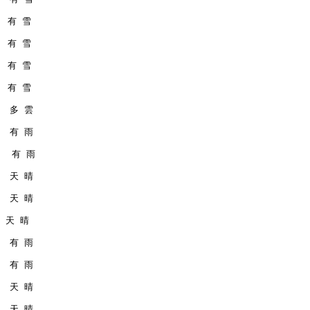
   有 雪
   有 雪
   有 雪
   有 雪
   多 雲
   有 雨
    有 雨
   天 晴
   天 晴
  天 晴
   有 雨
   有 雨
   天 晴
   天 晴