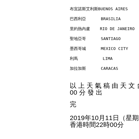
布宜諾斯艾利斯BUENOS AIRES      
巴西利亞      BRASILIA        
里約熱內盧    RIO DE JANEIRO   
聖地亞哥      SANTIAGO        
墨西哥城      MEXICO CITY     
利馬          LIMA          
加拉加斯      CARACAS         
以 上 天 氣 稿 由 天 文 台
00 分 發 出
完
2019年10月11日（星
香港時間22時00分