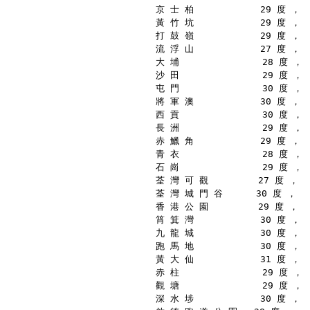
京 士 柏            29 度 ，
黃 竹 坑            29 度 ，
打 鼓 嶺            29 度 ，
流 浮 山            27 度 ，
大 埔               28 度 ，
沙 田               29 度 ，
屯 門               30 度 ，
將 軍 澳            30 度 ，
西 貢               30 度 ，
長 洲               29 度 ，
赤 鱲 角            29 度 ，
青 衣               28 度 ，
石 崗               29 度 ，
荃 灣 可 觀         27 度 ，
荃 灣 城 門 谷      30 度 ，
香 港 公 園         29 度 ，
筲 箕 灣            30 度 ，
九 龍 城            30 度 ，
跑 馬 地            30 度 ，
黃 大 仙            31 度 ，
赤 柱               29 度 ，
觀 塘               29 度 ，
深 水 埗            30 度 ，