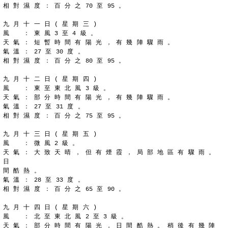
相 對 濕 度 ： 百 分 之 70 至 95 。
九 月 十 一 日 ( 星 期 三 )
風 　 ： 東 風 3 至 4 級 。
天 氣 ： 短 暫 時 間 有 陽 光 ， 有 幾 陣 驟 雨 。
氣 溫 ： 27 至 30 度 。
相 對 濕 度 ： 百 分 之 80 至 95 。
九 月 十 二 日 ( 星 期 四 )
風 　 ： 東 至 東 北 風 3 級 。
天 氣 ： 部 分 時 間 有 陽 光 ， 有 幾 陣 驟 雨 。
氣 溫 ： 27 至 31 度 。
相 對 濕 度 ： 百 分 之 75 至 95 。
九 月 十 三 日 ( 星 期 五 )
風 　 ： 微 風 2 級 。
天 氣 ： 大 致 天 晴 ， 但 有 煙 霞 ， 局 部 地 區 有 驟 雨 。 
日
間 酷 熱 。
氣 溫 ： 28 至 33 度 。
相 對 濕 度 ： 百 分 之 65 至 90 。
九 月 十 四 日 ( 星 期 六 )
風 　 ： 北 至 東 北 風 2 至 3 級 。
天 氣 ： 部 分 時 間 有 陽 光 ， 日 間 酷 熱 。 稍 後 有 幾 陣 