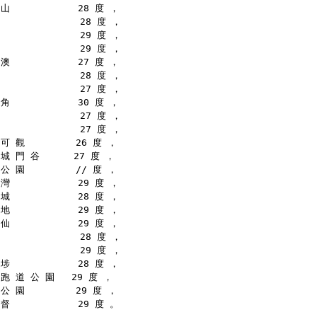
山            28 度 ，
              28 度 ，
              29 度 ，
              29 度 ，
澳            27 度 ，
              28 度 ，
              27 度 ，
角            30 度 ，
              27 度 ，
              27 度 ，
可 觀         26 度 ，
城 門 谷      27 度 ，
公 園         // 度 ，
灣            29 度 ，
城            28 度 ，
地            29 度 ，
仙            29 度 ，
              28 度 ，
              29 度 ，
埗            28 度 ，
跑 道 公 園   29 度 ，
公 園         29 度 ，
督            29 度 。