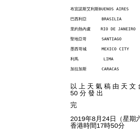
布宜諾斯艾利斯BUENOS AIRES      
巴西利亞      BRASILIA        
里約熱內盧    RIO DE JANEIRO   
聖地亞哥      SANTIAGO        
墨西哥城      MEXICO CITY     
利馬          LIMA          
加拉加斯      CARACAS         
以 上 天 氣 稿 由 天 文 台
50 分 發 出
完
2019年8月24日（星期
香港時間17時50分