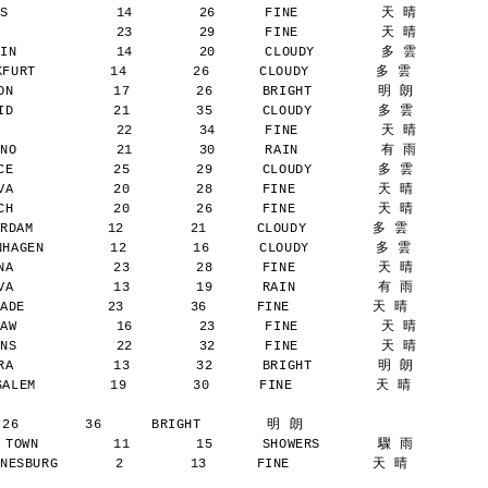
S             14        26      FINE          天 晴
              23        29      FINE          天 晴
IN            14        20      CLOUDY        多 雲
URT         14        26      CLOUDY        多 雲
N            17        26      BRIGHT        明 朗
D            21        35      CLOUDY        多 雲
              22        34      FINE          天 晴
NO            21        30      RAIN          有 雨
E            25        29      CLOUDY        多 雲
A            20        28      FINE          天 晴
H            20        26      FINE          天 晴
AM         12        21      CLOUDY        多 雲
AGEN        12        16      CLOUDY        多 雲
A            23        28      FINE          天 晴
A            13        19      RAIN          有 雨
E          23        36      FINE          天 晴
AW            16        23      FINE          天 晴
NS            22        32      FINE          天 晴
A            13        32      BRIGHT        明 朗
LEM         19        30      FINE          天 晴
 26        36      BRIGHT        明 朗
TOWN         11        15      SHOWERS       驟 雨
SBURG       2        13      FINE          天 晴