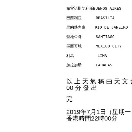
布宜諾斯艾利斯BUENOS AIRES      
巴西利亞      BRASILIA        
里約熱內盧    RIO DE JANEIRO   
聖地亞哥      SANTIAGO        
墨西哥城      MEXICO CITY     
利馬          LIMA          
加拉加斯      CARACAS         
以 上 天 氣 稿 由 天 文 台
00 分 發 出
完
2019年7月1日（星期一
香港時間22時00分