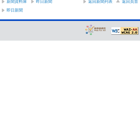
新聞資料庫
昨日新聞
返回新聞列表
返回頁首
即日新聞