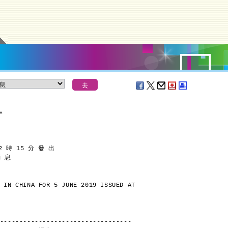
＊
2 時 15 分 發 出
消 息
 IN CHINA FOR 5 JUNE 2019 ISSUED AT
----------------------------------