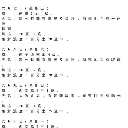
六 月 七 日 ( 星 期 五 )
風 　 ： 南 風 3 至 4 級 。
天 氣 ： 部 分 時 間 有 陽 光 及 炎 熱 ， 局 部 地 區 有 一 兩 
陣
驟 雨 。
氣 溫 ： 28 至 32 度 。
相 對 濕 度 ： 百 分 之 70 至 90 。
六 月 八 日 ( 星 期 六 )
風 　 ： 南 至 西 南 風 4 級 。
天 氣 ： 部 分 時 間 有 陽 光 及 炎 熱 ， 局 部 地 區 有 驟 雨 
。
氣 溫 ： 28 至 32 度 。
相 對 濕 度 ： 百 分 之 70 至 90 。
六 月 九 日 ( 星 期 日 )
風 　 ： 西 南 風 4 至 5 級 。
天 氣 ： 大 致 多 雲 ， 有 幾 陣 驟 雨 ， 短 暫 時 間 有 陽 光 
。
氣 溫 ： 28 至 31 度 。
相 對 濕 度 ： 百 分 之 75 至 95 。
六 月 十 日 ( 星 期 一 )
風 　 ： 西 南 風 4 至 5 級 。