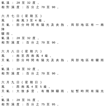
氣 溫 ： 28 至 32 度 。
相 對 濕 度 ： 百 分 之 70 至 90 。
六 月 七 日 ( 星 期 五 )
風 　 ： 南 風 3 至 4 級 。
天 氣 ： 部 分 時 間 有 陽 光 及 炎 熱 ， 局 部 地 區 有 一 兩 
陣
驟 雨 。
氣 溫 ： 28 至 32 度 。
相 對 濕 度 ： 百 分 之 70 至 90 。
六 月 八 日 ( 星 期 六 )
風 　 ： 南 至 西 南 風 4 級 。
天 氣 ： 部 分 時 間 有 陽 光 及 炎 熱 ， 局 部 地 區 有 驟 雨 
。
氣 溫 ： 28 至 32 度 。
相 對 濕 度 ： 百 分 之 70 至 90 。
六 月 九 日 ( 星 期 日 )
風 　 ： 西 南 風 4 至 5 級 。
天 氣 ： 大 致 多 雲 ， 有 幾 陣 驟 雨 ， 短 暫 時 間 有 陽 光 
。
氣 溫 ： 28 至 31 度 。
相 對 濕 度 ： 百 分 之 75 至 95 。