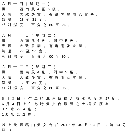
六 月 十 日 ( 星 期 一 )
風 　 ： 西 南 風 4 至 5 級 。
天 氣 ： 大 致 多 雲 ， 有 幾 陣 驟 雨 及 雷 暴 。
氣 溫 ： 28 至 31 度 。
相 對 濕 度 ： 百 分 之 80 至 95 。
六 月 十 一 日 ( 星 期 二 )
風 　 ： 西 南 風 4 級 ， 間 中 5 級 。
天 氣 ： 大 致 多 雲 ， 有 驟 雨 及 雷 暴 。
氣 溫 ： 27 至 30 度 。
相 對 濕 度 ： 百 分 之 80 至 95 。
六 月 十 二 日 ( 星 期 三 )
風 　 ： 西 南 風 4 級 ， 間 中 5 級 。
天 氣 ： 大 致 多 雲 ， 有 驟 雨 及 雷 暴 。
氣 溫 ： 27 至 30 度 。
相 對 濕 度 ： 百 分 之 80 至 95 。
6 月 3 日 下 午 二 時 北 角 錄 得 之 海 水 溫 度 為 27 度 。
6 月 3 日 上 午 七 時 天 文 台 錄 得 之 土 壤 溫 度 為 ：
0.5 米 27.4 度 ；
1.0 米 27.1 度 。
以 上 天 氣 稿 由 天 文 台 於 2019 年 06 月 03 日 16 時 30 分 
發 出