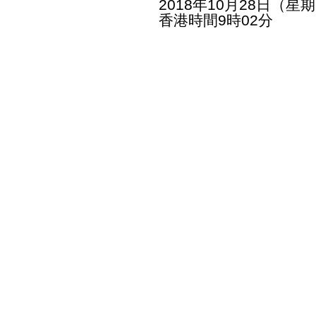
2018年10月28日（星
香港時間9時02分