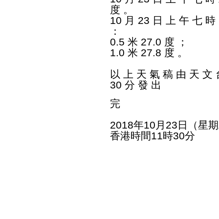
度 。
10 月 23 日 上 午 七 
：
0.5 米 27.0 度 ；
1.0 米 27.8 度 。
以 上 天 氣 稿 由 天 文 台
30 分 發 出
完
2018年10月23日（星
香港時間11時30分