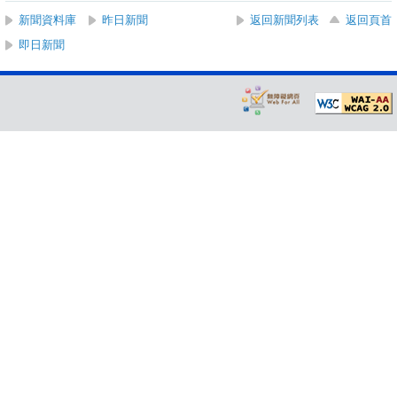
新聞資料庫
昨日新聞
返回新聞列表
返回頁首
即日新聞