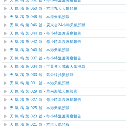
天 氣 稿 第 052 號 - 每小時溫度濕度報告
天 氣 稿 第 050 號 - 本港九天天氣預報
天 氣 稿 第 048 號 - 本港天氣預報
天 氣 稿 第 046 號 - 廣東省24小時天氣預報
天 氣 稿 第 044 號 - 每小時溫度濕度報告
天 氣 稿 第 042 號 - 每小時溫度濕度報告
天 氣 稿 第 040 號 - 本港天氣預報
天 氣 稿 第 037 號 - 每小時溫度濕度報告
天 氣 稿 第 034 號 - 世界各大城市天氣消息
天 氣 稿 第 033 號 - 紫外線指數預測
天 氣 稿 第 031 號 - 本港天氣預報
天 氣 稿 第 029 號 - 華南海域天氣報告
天 氣 稿 第 027 號 - 每小時溫度濕度報告
天 氣 稿 第 025 號 - 本港天氣預報
天 氣 稿 第 023 號 - 每小時溫度濕度報告
天 氣 稿 第 021 號 - 本港天氣預報