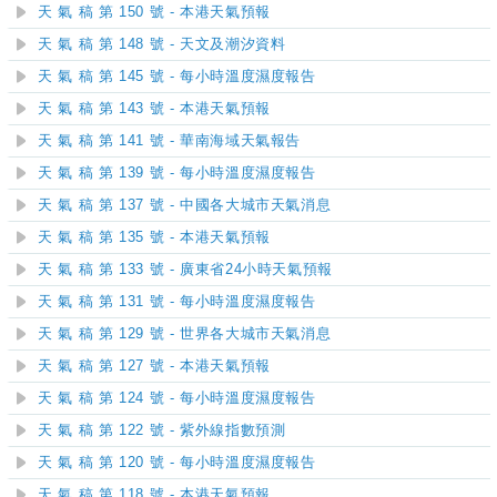
天 氣 稿 第 150 號 - 本港天氣預報
天 氣 稿 第 148 號 - 天文及潮汐資料
天 氣 稿 第 145 號 - 每小時溫度濕度報告
天 氣 稿 第 143 號 - 本港天氣預報
天 氣 稿 第 141 號 - 華南海域天氣報告
天 氣 稿 第 139 號 - 每小時溫度濕度報告
天 氣 稿 第 137 號 - 中國各大城市天氣消息
天 氣 稿 第 135 號 - 本港天氣預報
天 氣 稿 第 133 號 - 廣東省24小時天氣預報
天 氣 稿 第 131 號 - 每小時溫度濕度報告
天 氣 稿 第 129 號 - 世界各大城市天氣消息
天 氣 稿 第 127 號 - 本港天氣預報
天 氣 稿 第 124 號 - 每小時溫度濕度報告
天 氣 稿 第 122 號 - 紫外線指數預測
天 氣 稿 第 120 號 - 每小時溫度濕度報告
天 氣 稿 第 118 號 - 本港天氣預報