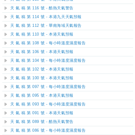
天 氣 稿 第 116 號 - 酷熱天氣警告
天 氣 稿 第 114 號 - 本港九天天氣預報
天 氣 稿 第 112 號 - 華南海域天氣報告
天 氣 稿 第 110 號 - 本港天氣預報
天 氣 稿 第 108 號 - 每小時溫度濕度報告
天 氣 稿 第 106 號 - 本港天氣預報
天 氣 稿 第 104 號 - 每小時溫度濕度報告
天 氣 稿 第 102 號 - 本港天氣預報
天 氣 稿 第 100 號 - 本港天氣預報
天 氣 稿 第 097 號 - 每小時溫度濕度報告
天 氣 稿 第 095 號 - 本港天氣預報
天 氣 稿 第 093 號 - 每小時溫度濕度報告
天 氣 稿 第 091 號 - 本港天氣預報
天 氣 稿 第 089 號 - 酷熱天氣警告
天 氣 稿 第 086 號 - 每小時溫度濕度報告