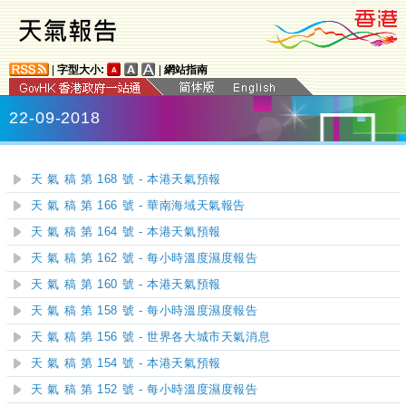
|
字型大小:
|
網站指南
22-09-2018
天 氣 稿 第 168 號 - 本港天氣預報
天 氣 稿 第 166 號 - 華南海域天氣報告
天 氣 稿 第 164 號 - 本港天氣預報
天 氣 稿 第 162 號 - 每小時溫度濕度報告
天 氣 稿 第 160 號 - 本港天氣預報
天 氣 稿 第 158 號 - 每小時溫度濕度報告
天 氣 稿 第 156 號 - 世界各大城市天氣消息
天 氣 稿 第 154 號 - 本港天氣預報
天 氣 稿 第 152 號 - 每小時溫度濕度報告