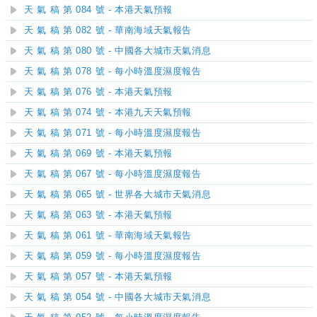
天 氣 稿 第 084 號 - 本港天氣預報
天 氣 稿 第 082 號 - 華南海域天氣報告
天 氣 稿 第 080 號 - 中國各大城市天氣消息
天 氣 稿 第 078 號 - 每小時溫度濕度報告
天 氣 稿 第 076 號 - 本港天氣預報
天 氣 稿 第 074 號 - 本港九天天氣預報
天 氣 稿 第 071 號 - 每小時溫度濕度報告
天 氣 稿 第 069 號 - 本港天氣預報
天 氣 稿 第 067 號 - 每小時溫度濕度報告
天 氣 稿 第 065 號 - 世界各大城市天氣消息
天 氣 稿 第 063 號 - 本港天氣預報
天 氣 稿 第 061 號 - 華南海域天氣報告
天 氣 稿 第 059 號 - 每小時溫度濕度報告
天 氣 稿 第 057 號 - 本港天氣預報
天 氣 稿 第 054 號 - 中國各大城市天氣消息