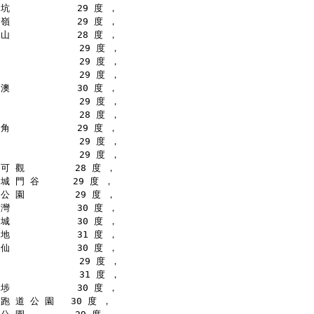
坑            29 度 ，
嶺            29 度 ，
山            28 度 ，
              29 度 ，
              29 度 ，
              29 度 ，
澳            30 度 ，
              29 度 ，
              28 度 ，
角            29 度 ，
              29 度 ，
              29 度 ，
可 觀         28 度 ，
城 門 谷      29 度 ，
公 園         29 度 ，
灣            30 度 ，
城            30 度 ，
地            31 度 ，
仙            30 度 ，
              29 度 ，
              31 度 ，
埗            30 度 ，
跑 道 公 園   30 度 ，