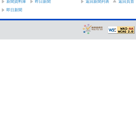
新聞資料庫
昨日新聞
返回新聞列表
返回頁首
即日新聞