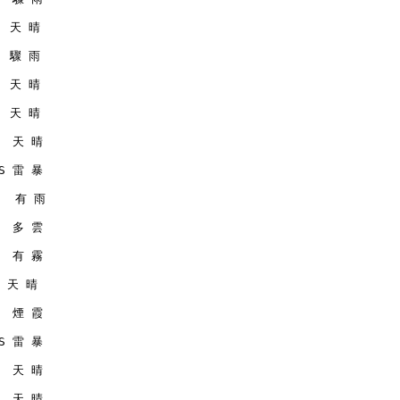
   天 晴
   驟 雨
   天 晴
   天 晴
   天 晴
MS 雷 暴
    有 雨
   多 雲
   有 霧
  天 晴
   煙 霞
MS 雷 暴
   天 晴
   天 晴