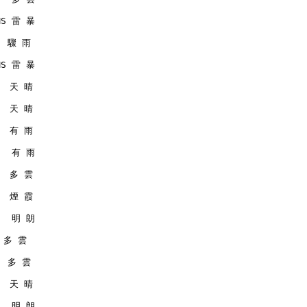
RMS 雷 暴
   驟 雨
RMS 雷 暴
   天 晴
   天 晴
   有 雨
    有 雨
   多 雲
   煙 霞
    明 朗
  多 雲
   多 雲
   天 晴
    明 朗