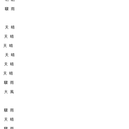
    驟 雨
    天 晴
   天 晴
   天 晴
    天 晴
   天 晴
   天 晴
   驟 雨
   大 風
   驟 雨
   天 晴
   驟 雨