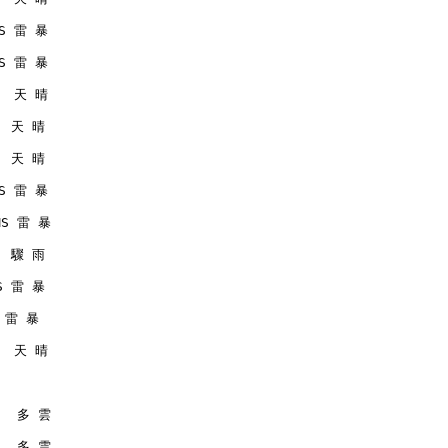
MS 雷 暴
MS 雷 暴
   天 晴
   天 晴
   天 晴
MS 雷 暴
RMS 雷 暴
   驟 雨
MS 雷 暴
S 雷 暴
   天 晴
    多 雲
    多 雲