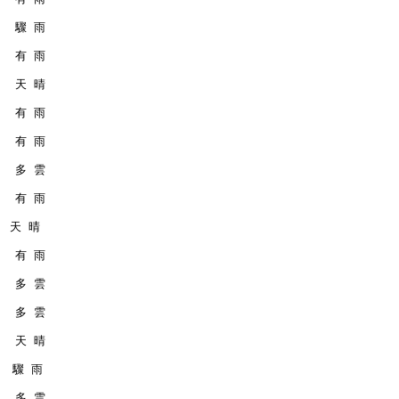
    驟 雨
    有 雨
    天 晴
    有 雨
    有 雨
    多 雲
    有 雨
   天 晴
    有 雨
    多 雲
    多 雲
    天 晴
   驟 雨
    多 雲