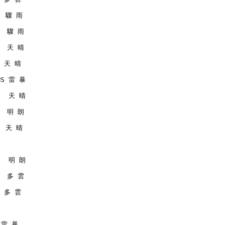
   驟 雨
   驟 雨
   天 晴
  天 晴
RMS 雷 暴
    天 晴
   明 朗
   天 晴
    明 朗
   多 雲
  多 雲
S 雷 暴