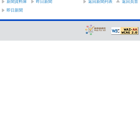
新聞資料庫
昨日新聞
返回新聞列表
返回頁首
即日新聞