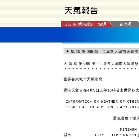
天 氣 稿 第 066 號 - 世界各大城市天氣消息
＊
＊
＊
＊
＊
＊
＊
＊
＊
＊
＊
＊
＊
＊
＊
＊
＊
＊
＊
世界各大城市天氣消息
香港天文台在4月5日上午10時發出世界各
INFORMATION ON WEATHER OF OTHER
ISSUED AT 10 A.M. ON 5 APR 2018
               
             
城市          CITY   TEMPERATURE(