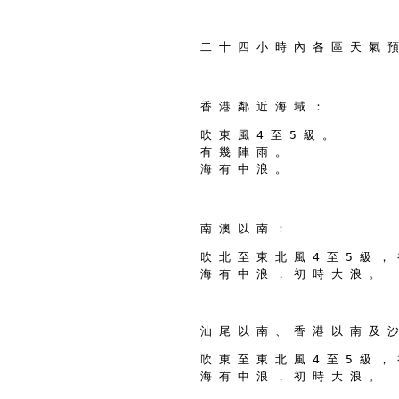
二 十 四 小 時 內 各 區 天 氣 預
香 港 鄰 近 海 域 ：
吹 東 風 4 至 5 級 。
有 幾 陣 雨 。
海 有 中 浪 。
南 澳 以 南 ：
吹 北 至 東 北 風 4 至 5 級 ，
海 有 中 浪 ， 初 時 大 浪 。
汕 尾 以 南 、 香 港 以 南 及 沙
吹 東 至 東 北 風 4 至 5 級 ，
海 有 中 浪 ， 初 時 大 浪 。