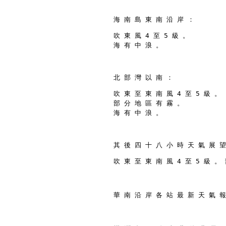
海 南 島 東 南 沿 岸 ：
吹 東 風 4 至 5 級 。
海 有 中 浪 。
北 部 灣 以 南 ：
吹 東 至 東 南 風 4 至 5 級 。
部 分 地 區 有 霧 。
海 有 中 浪 。
其 後 四 十 八 小 時 天 氣 展 望
吹 東 至 東 南 風 4 至 5 級 。
華 南 沿 岸 各 站 最 新 天 氣 報