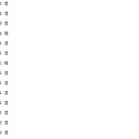
 多 雲
 有 雪
 密 雲
 有 雨
 多 雲
 多 雲
 天 晴
 多 雲
 多 雲
 多 雲
 多 雲
 多 雲
 密 雲
 密 雲