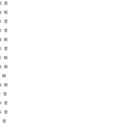
 密 雲
 有 雨
 多 雲
 多 雲
 有 雨
 多 雲
 天 晴
 有 雨
天 晴
 有 雨
有 雪
 多 雲
 多 雲
多 雲