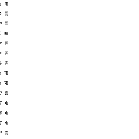
 有 雨
 多 雲
 密 雲
 天 晴
 密 雲
 密 雲
 多 雲
 有 雨
 有 雨
 密 雲
 有 雨
 驟 雨
 有 雨
 密 雲