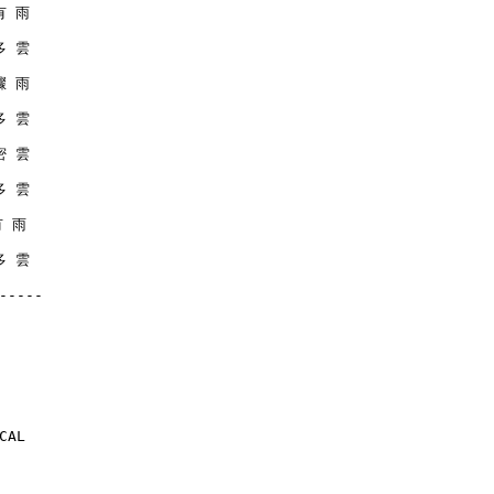
 有 雨
 多 雲
 驟 雨
 多 雲
 密 雲
 多 雲
有 雨
 多 雲
-----
CAL