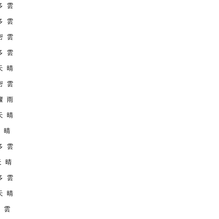
 多 雲
 多 雲
 密 雲
 多 雲
 天 晴
 密 雲
 驟 雨
 天 晴
天 晴
 多 雲
天 晴
 多 雲
 天 晴
密 雲