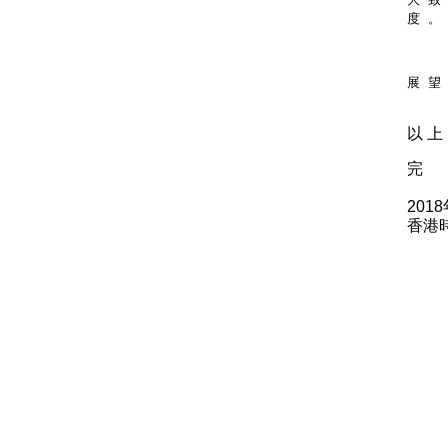
度 。
展 望
以 上 
完
201
香港時