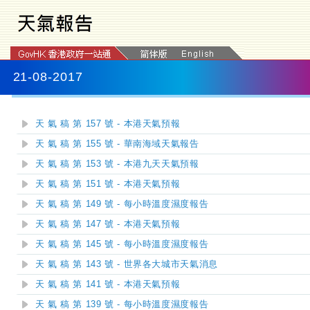
21-08-2017
天 氣 稿 第 157 號 - 本港天氣預報
天 氣 稿 第 155 號 - 華南海域天氣報告
天 氣 稿 第 153 號 - 本港九天天氣預報
天 氣 稿 第 151 號 - 本港天氣預報
天 氣 稿 第 149 號 - 每小時溫度濕度報告
天 氣 稿 第 147 號 - 本港天氣預報
天 氣 稿 第 145 號 - 每小時溫度濕度報告
天 氣 稿 第 143 號 - 世界各大城市天氣消息
天 氣 稿 第 141 號 - 本港天氣預報
天 氣 稿 第 139 號 - 每小時溫度濕度報告