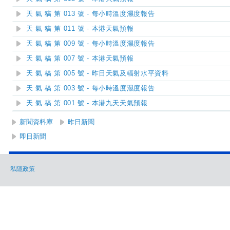
天 氣 稿 第 013 號 - 每小時溫度濕度報告
天 氣 稿 第 011 號 - 本港天氣預報
天 氣 稿 第 009 號 - 每小時溫度濕度報告
天 氣 稿 第 007 號 - 本港天氣預報
天 氣 稿 第 005 號 - 昨日天氣及輻射水平資料
天 氣 稿 第 003 號 - 每小時溫度濕度報告
天 氣 稿 第 001 號 - 本港九天天氣預報
新聞資料庫
昨日新聞
即日新聞
私隱政策