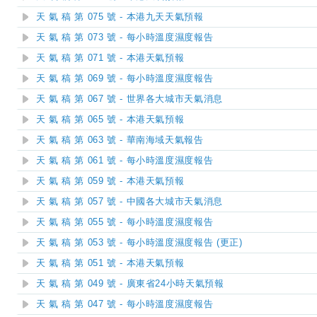
天 氣 稿 第 075 號 - 本港九天天氣預報
天 氣 稿 第 073 號 - 每小時溫度濕度報告
天 氣 稿 第 071 號 - 本港天氣預報
天 氣 稿 第 069 號 - 每小時溫度濕度報告
天 氣 稿 第 067 號 - 世界各大城市天氣消息
天 氣 稿 第 065 號 - 本港天氣預報
天 氣 稿 第 063 號 - 華南海域天氣報告
天 氣 稿 第 061 號 - 每小時溫度濕度報告
天 氣 稿 第 059 號 - 本港天氣預報
天 氣 稿 第 057 號 - 中國各大城市天氣消息
天 氣 稿 第 055 號 - 每小時溫度濕度報告
天 氣 稿 第 053 號 - 每小時溫度濕度報告 (更正)
天 氣 稿 第 051 號 - 本港天氣預報
天 氣 稿 第 049 號 - 廣東省24小時天氣預報
天 氣 稿 第 047 號 - 每小時溫度濕度報告