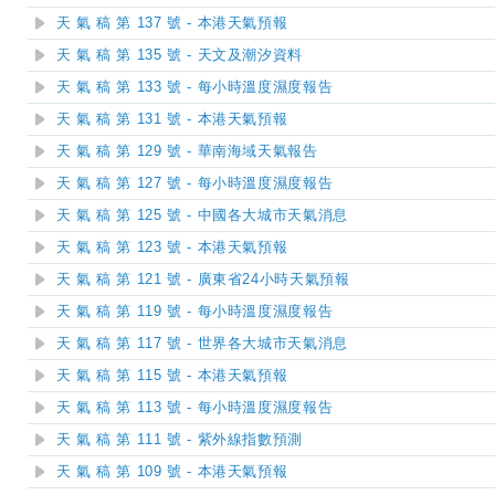
天 氣 稿 第 137 號 - 本港天氣預報
天 氣 稿 第 135 號 - 天文及潮汐資料
天 氣 稿 第 133 號 - 每小時溫度濕度報告
天 氣 稿 第 131 號 - 本港天氣預報
天 氣 稿 第 129 號 - 華南海域天氣報告
天 氣 稿 第 127 號 - 每小時溫度濕度報告
天 氣 稿 第 125 號 - 中國各大城市天氣消息
天 氣 稿 第 123 號 - 本港天氣預報
天 氣 稿 第 121 號 - 廣東省24小時天氣預報
天 氣 稿 第 119 號 - 每小時溫度濕度報告
天 氣 稿 第 117 號 - 世界各大城市天氣消息
天 氣 稿 第 115 號 - 本港天氣預報
天 氣 稿 第 113 號 - 每小時溫度濕度報告
天 氣 稿 第 111 號 - 紫外線指數預測
天 氣 稿 第 109 號 - 本港天氣預報