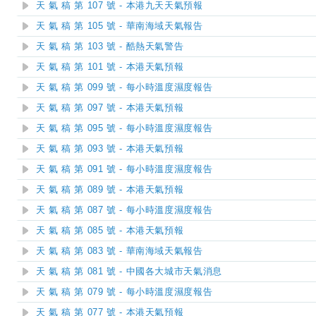
天 氣 稿 第 107 號 - 本港九天天氣預報
天 氣 稿 第 105 號 - 華南海域天氣報告
天 氣 稿 第 103 號 - 酷熱天氣警告
天 氣 稿 第 101 號 - 本港天氣預報
天 氣 稿 第 099 號 - 每小時溫度濕度報告
天 氣 稿 第 097 號 - 本港天氣預報
天 氣 稿 第 095 號 - 每小時溫度濕度報告
天 氣 稿 第 093 號 - 本港天氣預報
天 氣 稿 第 091 號 - 每小時溫度濕度報告
天 氣 稿 第 089 號 - 本港天氣預報
天 氣 稿 第 087 號 - 每小時溫度濕度報告
天 氣 稿 第 085 號 - 本港天氣預報
天 氣 稿 第 083 號 - 華南海域天氣報告
天 氣 稿 第 081 號 - 中國各大城市天氣消息
天 氣 稿 第 079 號 - 每小時溫度濕度報告
天 氣 稿 第 077 號 - 本港天氣預報