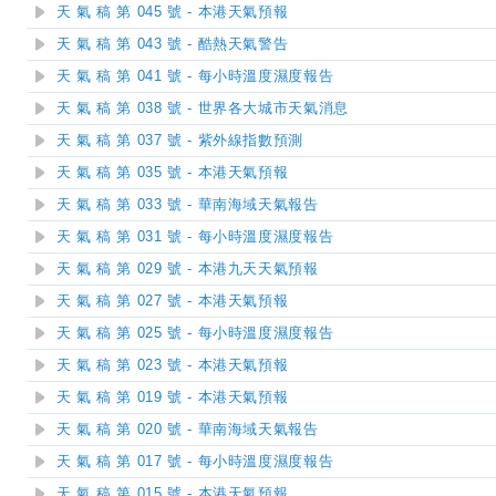
天 氣 稿 第 045 號 - 本港天氣預報
天 氣 稿 第 043 號 - 酷熱天氣警告
天 氣 稿 第 041 號 - 每小時溫度濕度報告
天 氣 稿 第 038 號 - 世界各大城市天氣消息
天 氣 稿 第 037 號 - 紫外線指數預測
天 氣 稿 第 035 號 - 本港天氣預報
天 氣 稿 第 033 號 - 華南海域天氣報告
天 氣 稿 第 031 號 - 每小時溫度濕度報告
天 氣 稿 第 029 號 - 本港九天天氣預報
天 氣 稿 第 027 號 - 本港天氣預報
天 氣 稿 第 025 號 - 每小時溫度濕度報告
天 氣 稿 第 023 號 - 本港天氣預報
天 氣 稿 第 019 號 - 本港天氣預報
天 氣 稿 第 020 號 - 華南海域天氣報告
天 氣 稿 第 017 號 - 每小時溫度濕度報告
天 氣 稿 第 015 號 - 本港天氣預報