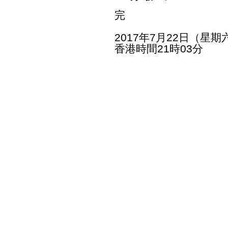
完
2017年7月22日（星期
香港時間21時03分