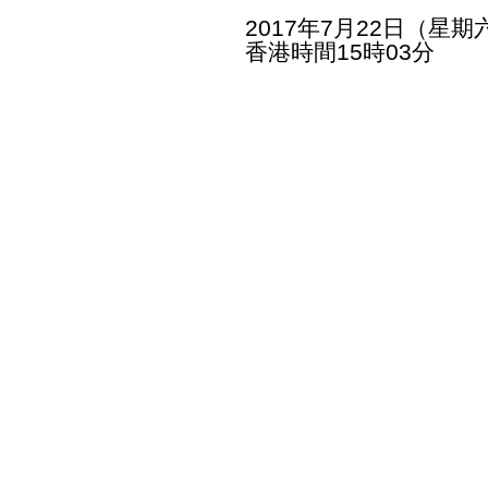
2017年7月22日（星期
香港時間15時03分