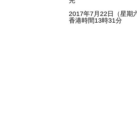
完
2017年7月22日（星期
香港時間13時31分