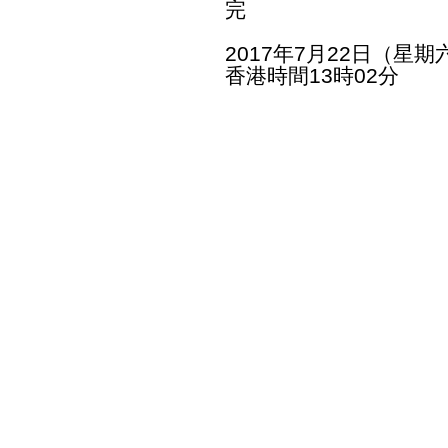
完
2017年7月22日（星期
香港時間13時02分