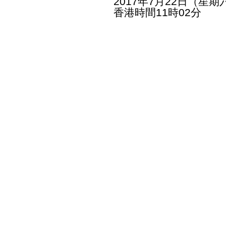
2017年7月22日（星期
香港時間11時02分