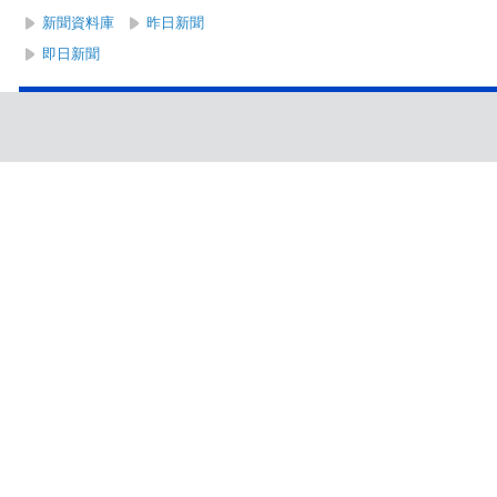
新聞資料庫
昨日新聞
即日新聞