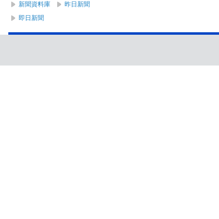
新聞資料庫
昨日新聞
即日新聞