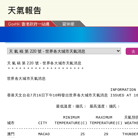
天 氣 稿 第 220 號 - 世界各大城市天氣消息
＊
＊
＊
＊
＊
＊
＊
＊
＊
＊
＊
＊
＊
＊
＊
＊
＊
＊
＊
＊
世界各大城市天氣消息
INFORMATION
香港天文台在7月16日下午10時發出世界各大城市天氣消息
ISSUED AT 1
                     最低溫度﹝攝氏﹞ 最高溫度﹝攝氏﹞
                        MINIMUM       MAXIMUM     天氣
城市          CITY   TEMPERATURE(C) TEMPERATURE(C) WEATH
-------------------------------------------------------
澳門          MACAO             25        29      THUND