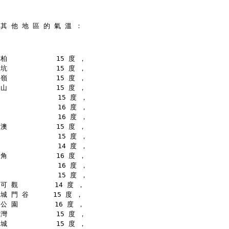
 其 他 地 區 的 氣 溫 ：
柏            15 度 ，
坑            15 度 ，
嶺            15 度 ，
山            15 度 ，
              15 度 ，
              16 度 ，
              16 度 ，
澳            15 度 ，
              15 度 ，
              14 度 ，
角            16 度 ，
              16 度 ，
              15 度 ，
可 觀         14 度 ，
城 門 谷      15 度 ，
公 園         16 度 ，
灣            15 度 ，
城            15 度 ，