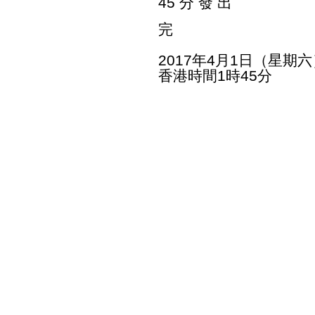
45 分 發 出
完
2017年4月1日（星期六
香港時間1時45分