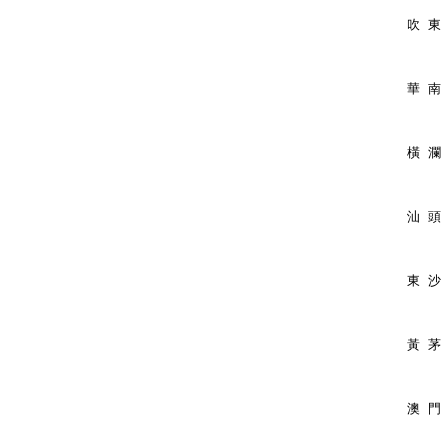
吹 東 
華 南
橫 瀾 
汕 頭 
東 沙 
黃 茅 
澳 門 