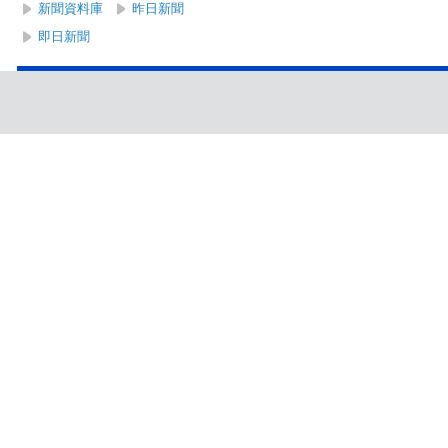
新聞資料庫
昨日新聞
即日新聞