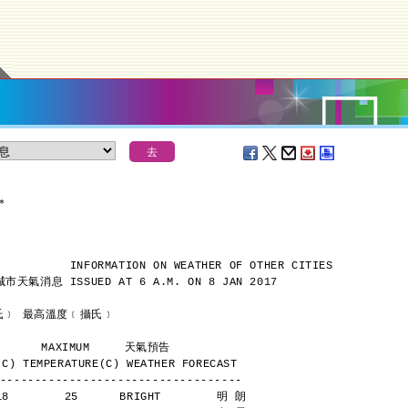
＊
INFORMATION ON WEATHER OF OTHER CITIES
城市天氣消息
ISSUED AT 6 A.M. ON 8 JAN 2017
      最低溫度﹝攝氏﹞ 最高溫度﹝攝氏﹞
           MINIMUM       MAXIMUM     天氣預告
C) TEMPERATURE(C) WEATHER FORECAST
-----------------------------------
18        25      BRIGHT        明 朗