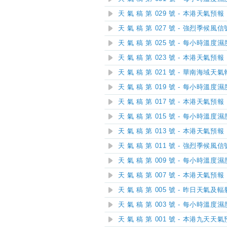
天 氣 稿 第 029 號 - 本港天氣預報
天 氣 稿 第 027 號 - 強烈季候
天 氣 稿 第 025 號 - 每小時溫度
天 氣 稿 第 023 號 - 本港天氣預報
天 氣 稿 第 021 號 - 華南海域天
天 氣 稿 第 019 號 - 每小時溫度
天 氣 稿 第 017 號 - 本港天氣預報
天 氣 稿 第 015 號 - 每小時溫度
天 氣 稿 第 013 號 - 本港天氣預報
天 氣 稿 第 011 號 - 強烈季候
天 氣 稿 第 009 號 - 每小時溫度
天 氣 稿 第 007 號 - 本港天氣預報
天 氣 稿 第 005 號 - 昨日天氣
天 氣 稿 第 003 號 - 每小時溫度
天 氣 稿 第 001 號 - 本港九天天