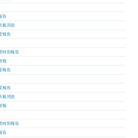
氣報告
市天氣消息
濕度報告
風信號特別報告
氣預報
濕度報告
濕度報告
市天氣消息
氣預報
風信號特別報告
氣報告