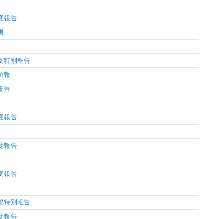
濕度報告
測
風信號特別報告
氣預報
氣報告
濕度報告
濕度報告
濕度報告
風信號特別報告
濕度報告