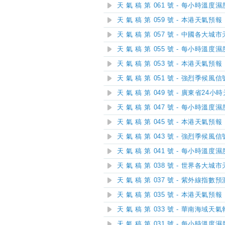
天 氣 稿 第 061 號 - 每小時溫度
天 氣 稿 第 059 號 - 本港天氣預報
天 氣 稿 第 057 號 - 中國各大城
天 氣 稿 第 055 號 - 每小時溫度
天 氣 稿 第 053 號 - 本港天氣預報
天 氣 稿 第 051 號 - 強烈季候
天 氣 稿 第 049 號 - 廣東省24
天 氣 稿 第 047 號 - 每小時溫度
天 氣 稿 第 045 號 - 本港天氣預報
天 氣 稿 第 043 號 - 強烈季候
天 氣 稿 第 041 號 - 每小時溫度
天 氣 稿 第 038 號 - 世界各大城
天 氣 稿 第 037 號 - 紫外線指數預
天 氣 稿 第 035 號 - 本港天氣預報
天 氣 稿 第 033 號 - 華南海域天
天 氣 稿 第 031 號 - 每小時溫度