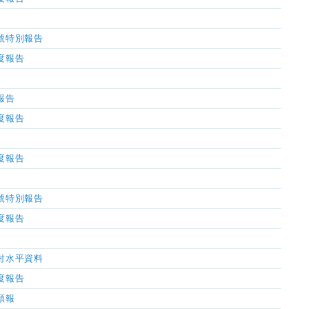
風信號特別報告
濕度報告
氣報告
濕度報告
濕度報告
風信號特別報告
濕度報告
及輻射水平資料
濕度報告
氣預報