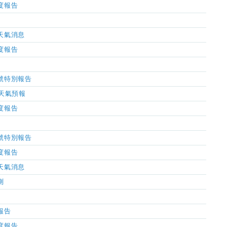
濕度報告
市天氣消息
濕度報告
風信號特別報告
小時天氣預報
濕度報告
風信號特別報告
濕度報告
市天氣消息
測
氣報告
濕度報告