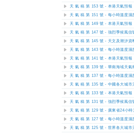
天 氣 稿 第 153 號 - 本港天氣預報
天 氣 稿 第 151 號 - 每小時溫度
天 氣 稿 第 149 號 - 本港天氣預報
天 氣 稿 第 147 號 - 強烈季候
天 氣 稿 第 145 號 - 天文及潮汐資
天 氣 稿 第 143 號 - 每小時溫度
天 氣 稿 第 141 號 - 本港天氣預報
天 氣 稿 第 139 號 - 華南海域天
天 氣 稿 第 137 號 - 每小時溫度
天 氣 稿 第 135 號 - 中國各大城
天 氣 稿 第 133 號 - 本港天氣預報
天 氣 稿 第 131 號 - 強烈季候
天 氣 稿 第 129 號 - 廣東省24
天 氣 稿 第 127 號 - 每小時溫度
天 氣 稿 第 125 號 - 世界各大城