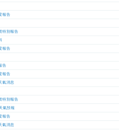
濕度報告
風信號特別報告
料
濕度報告
氣報告
濕度報告
市天氣消息
風信號特別報告
小時天氣預報
濕度報告
市天氣消息