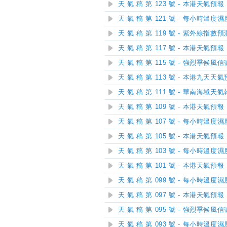
天 氣 稿 第 123 號 - 本港天氣預報
天 氣 稿 第 121 號 - 每小時溫度
天 氣 稿 第 119 號 - 紫外線指數預
天 氣 稿 第 117 號 - 本港天氣預報
天 氣 稿 第 115 號 - 強烈季候
天 氣 稿 第 113 號 - 本港九天天
天 氣 稿 第 111 號 - 華南海域天
天 氣 稿 第 109 號 - 本港天氣預報
天 氣 稿 第 107 號 - 每小時溫度
天 氣 稿 第 105 號 - 本港天氣預報
天 氣 稿 第 103 號 - 每小時溫度
天 氣 稿 第 101 號 - 本港天氣預報
天 氣 稿 第 099 號 - 每小時溫度
天 氣 稿 第 097 號 - 本港天氣預報
天 氣 稿 第 095 號 - 強烈季候
天 氣 稿 第 093 號 - 每小時溫度