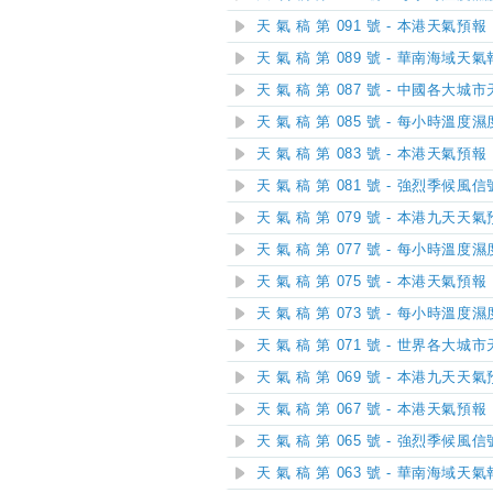
天 氣 稿 第 091 號 - 本港天氣預報
天 氣 稿 第 089 號 - 華南海域天
天 氣 稿 第 087 號 - 中國各大城
天 氣 稿 第 085 號 - 每小時溫度
天 氣 稿 第 083 號 - 本港天氣預報
天 氣 稿 第 081 號 - 強烈季候
天 氣 稿 第 079 號 - 本港九天天
天 氣 稿 第 077 號 - 每小時溫度
天 氣 稿 第 075 號 - 本港天氣預報
天 氣 稿 第 073 號 - 每小時溫度
天 氣 稿 第 071 號 - 世界各大城
天 氣 稿 第 069 號 - 本港九天天
天 氣 稿 第 067 號 - 本港天氣預報
天 氣 稿 第 065 號 - 強烈季候
天 氣 稿 第 063 號 - 華南海域天