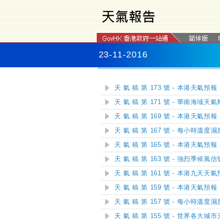
23-11-2016
天 氣 稿 第 173 號 - 本港天氣預報
天 氣 稿 第 171 號 - 華南海域天
天 氣 稿 第 169 號 - 本港天氣預報
天 氣 稿 第 167 號 - 每小時溫度
天 氣 稿 第 165 號 - 本港天氣預報
天 氣 稿 第 163 號 - 強烈季候
天 氣 稿 第 161 號 - 本港九天天
天 氣 稿 第 159 號 - 本港天氣預報
天 氣 稿 第 157 號 - 每小時溫度
天 氣 稿 第 155 號 - 世界各大城